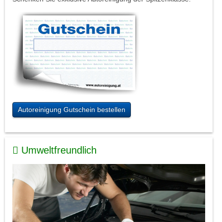
Autoreinigung Gutschein bestellen
Umweltfreundlich