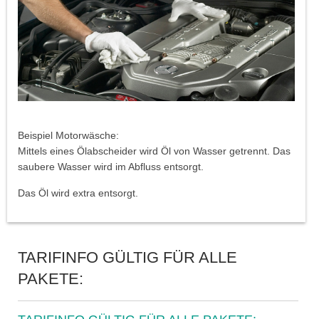
Beispiel Motorwäsche:
Mittels eines Ölabscheider wird Öl von Wasser getrennt. Das
saubere Wasser wird im Abfluss entsorgt.
Das Öl wird extra entsorgt.
TARIFINFO GÜLTIG FÜR ALLE
PAKETE: