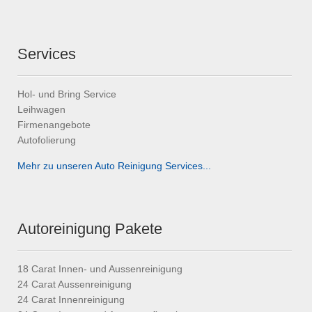
Services
Hol- und Bring Service
Leihwagen
Firmenangebote
Autofolierung
Mehr zu unseren Auto Reinigung Services...
Autoreinigung Pakete
18 Carat Innen- und Aussenreinigung
24 Carat Aussenreinigung
24 Carat Innenreinigung