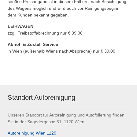
seriöse Preisangabe ist in diesem Fall erst nach Besichtigung
des Wagens möglich und wird auch vor Reinigungsbeginn
dem Kunden bekannt gegeben.
LEIHWAGEN
zzgl. Treibstoffabrechnung nur € 39,00
Abhol- & Zustell Service
in Wien (außerhalb Wiens nach Absprache) nur € 39,00
Standort Autoreinigung
Unseren Standort für Autoreinigung und Autofolierung finden
Sie in der Sagedergasse 31, 1120 Wien.
Autoreinigung Wien 1120