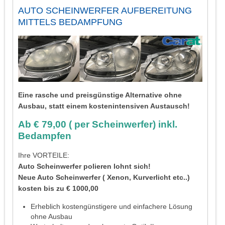
AUTO SCHEINWERFER AUFBEREITUNG
MITTELS BEDAMPFUNG
Eine rasche und preisgünstige Alternative ohne
Ausbau, statt einem kostenintensiven Austausch!
Ab € 79,00 ( per Scheinwerfer) inkl.
Bedampfen
Ihre VORTEILE:
Auto Scheinwerfer polieren lohnt sich!
Neue Auto Scheinwerfer ( Xenon, Kurverlicht etc..)
kosten bis zu € 1000,00
Erheblich kostengünstigere und einfachere Lösung
ohne Ausbau