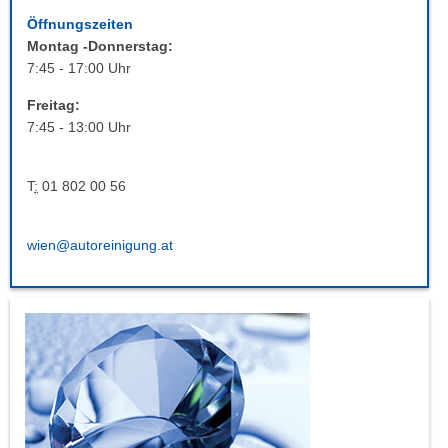
Öffnungszeiten
Montag -Donnerstag:
7:45 - 17:00 Uhr
Freitag:
7:45 - 13:00 Uhr
T
:
01 802 00 56
wien@autoreinigung.at