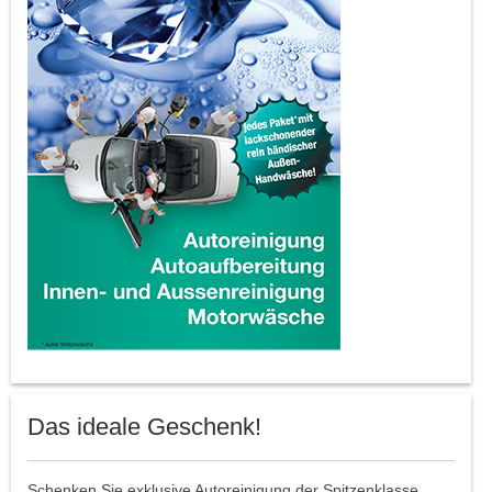
Das ideale Geschenk!
Schenken Sie exklusive Autoreinigung der Spitzenklasse.