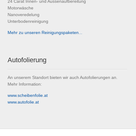
24 Carat Innen- und Aussenaufbereitung
Motorwäsche
Nanoveredelung
Unterbodenreinigung
Mehr zu unseren Reinigungspaketen...
Autofolierung
An unserem Standort bieten wir auch Autofolierungen an.
Mehr Information:
www.scheibenfolie.at
www.autofolie.at