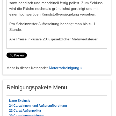
sanft händisch und maschinell fertig poliert. Zum Schluss
wird die Fläche nochmals gründlichst gereinigt und mit
einer hochwertigen Kunststoffversiegelung versehen.
Pro Scheinwerfer Aufbereitung benötigt man bis zu 1
Stunde.
Alle Preise inklusive 20% gesetzlicher Mehrwertsteuer
Mehr in dieser Kategorie:
Motorradreinigung »
Reinigungspakete Menu
Nano Exclusiv
24 Carat Innen- und Außenaufbereitung
22 Carat Außenpolitur
20 Carat Innenreinigung