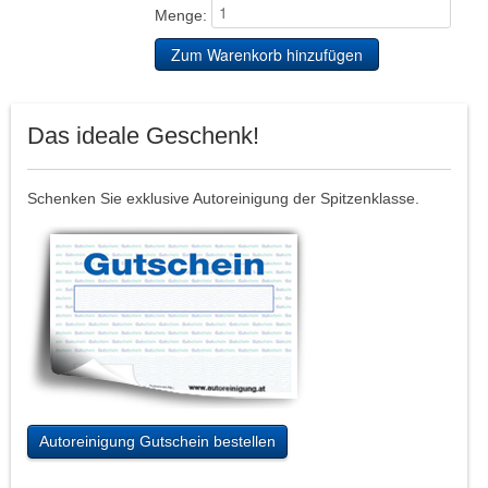
Menge:
Das ideale Geschenk!
Schenken Sie exklusive Autoreinigung der Spitzenklasse.
Autoreinigung Gutschein bestellen