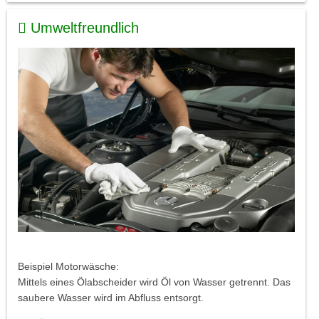
Umweltfreundlich
Beispiel Motorwäsche:
Mittels eines Ölabscheider wird Öl von Wasser getrennt. Das
saubere Wasser wird im Abfluss entsorgt.