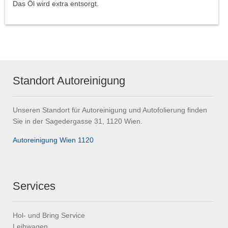
Das Öl wird extra entsorgt.
Standort Autoreinigung
Unseren Standort für Autoreinigung und Autofolierung finden
Sie in der Sagedergasse 31, 1120 Wien.
Autoreinigung Wien 1120
Services
Hol- und Bring Service
Leihwagen