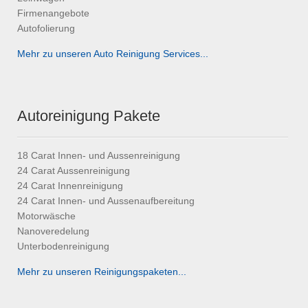
Firmenangebote
Autofolierung
Mehr zu unseren Auto Reinigung Services...
Autoreinigung Pakete
18 Carat Innen- und Aussenreinigung
24 Carat Aussenreinigung
24 Carat Innenreinigung
24 Carat Innen- und Aussenaufbereitung
Motorwäsche
Nanoveredelung
Unterbodenreinigung
Mehr zu unseren Reinigungspaketen...