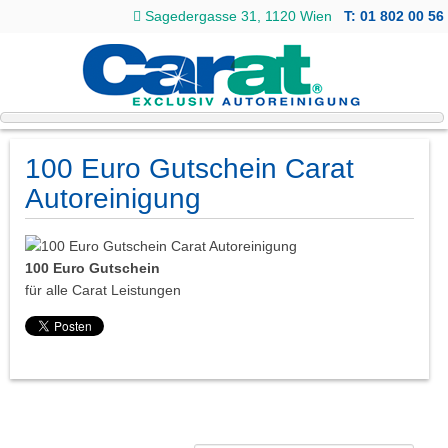
Sagedergasse 31, 1120 Wien
T: 01 802 00 56
100 Euro Gutschein Carat
Autoreinigung
100 Euro Gutschein
für alle Carat Leistungen