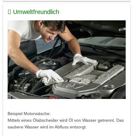
Umweltfreundlich
Beispiel Motorwäsche:
Mittels eines Ölabscheider wird Öl von Wasser getrennt. Das
saubere Wasser wird im Abfluss entsorgt.