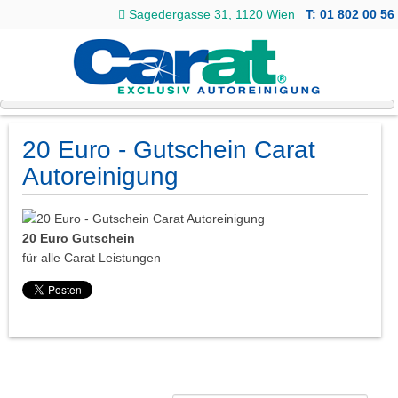
Sagedergasse 31, 1120 Wien
T: 01 802 00 56
20 Euro - Gutschein Carat
Autoreinigung
20 Euro Gutschein
für alle Carat Leistungen