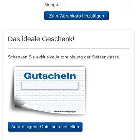
Menge:
Das ideale Geschenk!
Schenken Sie exklusive Autoreinigung der Spitzenklasse.
Autoreinigung Gutschein bestellen