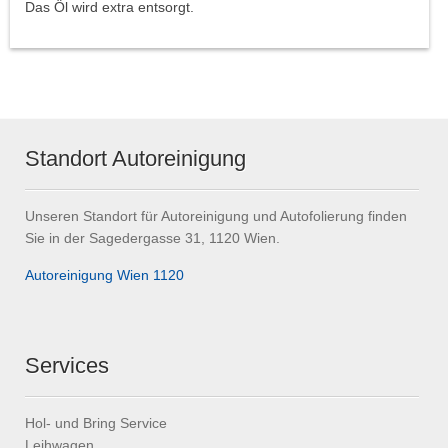
Das Öl wird extra entsorgt.
Standort Autoreinigung
Unseren Standort für Autoreinigung und Autofolierung finden
Sie in der Sagedergasse 31, 1120 Wien.
Autoreinigung Wien 1120
Services
Hol- und Bring Service
Leihwagen