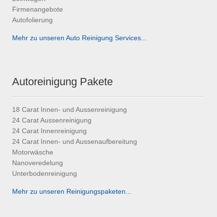
Firmenangebote
Autofolierung
Mehr zu unseren Auto Reinigung Services...
Autoreinigung Pakete
18 Carat Innen- und Aussenreinigung
24 Carat Aussenreinigung
24 Carat Innenreinigung
24 Carat Innen- und Aussenaufbereitung
Motorwäsche
Nanoveredelung
Unterbodenreinigung
Mehr zu unseren Reinigungspaketen...