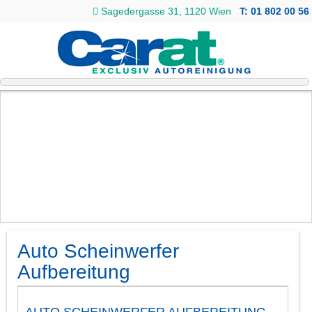
Sagedergasse 31, 1120 Wien
T: 01 802 00 56
Auto Scheinwerfer
Aufbereitung