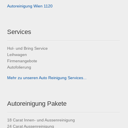
Autoreinigung Wien 1120
Services
Hol- und Bring Service
Leihwagen
Firmenangebote
Autofolierung
Mehr zu unseren Auto Reinigung Services...
Autoreinigung Pakete
18 Carat Innen- und Aussenreinigung
24 Carat Aussenreinigung