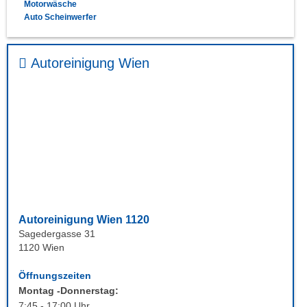
Motorwäsche
Auto Scheinwerfer
Autoreinigung Wien
Autoreinigung Wien 1120
Sagedergasse 31
1120 Wien
Öffnungszeiten
Montag -Donnerstag:
7:45 - 17:00 Uhr