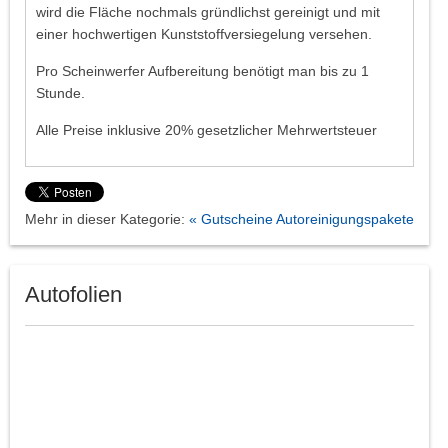
wird die Fläche nochmals gründlichst gereinigt und mit
einer hochwertigen Kunststoffversiegelung versehen.
Pro Scheinwerfer Aufbereitung benötigt man bis zu 1
Stunde.
Alle Preise inklusive 20% gesetzlicher Mehrwertsteuer
Mehr in dieser Kategorie:
« Gutscheine Autoreinigungspakete
Autofolien