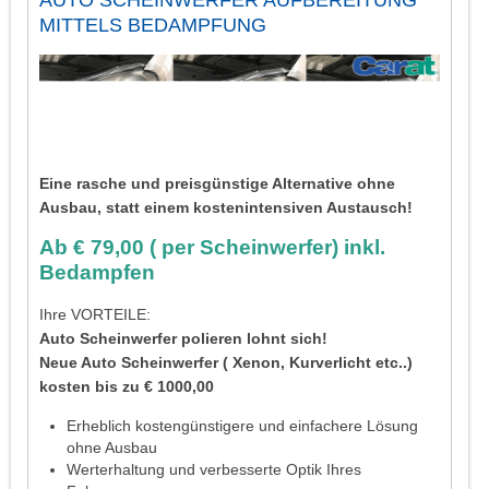
AUTO SCHEINWERFER AUFBEREITUNG
MITTELS BEDAMPFUNG
Eine rasche und preisgünstige Alternative ohne
Ausbau, statt einem kostenintensiven Austausch!
Ab € 79,00 ( per Scheinwerfer) inkl.
Bedampfen
Ihre VORTEILE:
Auto Scheinwerfer polieren lohnt sich!
Neue Auto Scheinwerfer ( Xenon, Kurverlicht etc..)
kosten bis zu € 1000,00
Erheblich kostengünstigere und einfachere Lösung
ohne Ausbau
Werterhaltung und verbesserte Optik Ihres