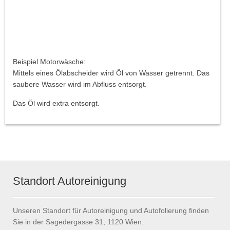
Beispiel Motorwäsche:
Mittels eines Ölabscheider wird Öl von Wasser getrennt. Das
saubere Wasser wird im Abfluss entsorgt.
Das Öl wird extra entsorgt.
Standort Autoreinigung
Unseren Standort für Autoreinigung und Autofolierung finden
Sie in der Sagedergasse 31, 1120 Wien.