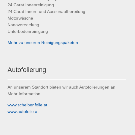
24 Carat Innenreinigung
24 Carat Innen- und Aussenaufbereitung
Motorwäsche
Nanoveredelung
Unterbodenreinigung
Mehr zu unseren Reinigungspaketen...
Autofolierung
An unserem Standort bieten wir auch Autofolierungen an.
Mehr Information:
www.scheibenfolie.at
www.autofolie.at