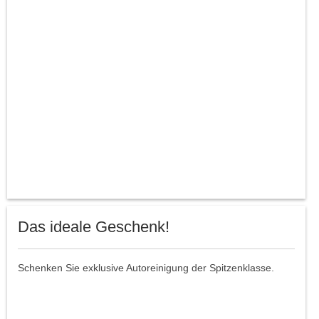
Das ideale Geschenk!
Schenken Sie exklusive Autoreinigung der Spitzenklasse.