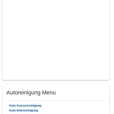
Autoreinigung Menu
Auto Aussenreinigung
Auto Innenreinigung