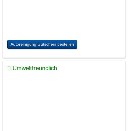
Autoreinigung Gutschein bestellen
Umweltfreundlich